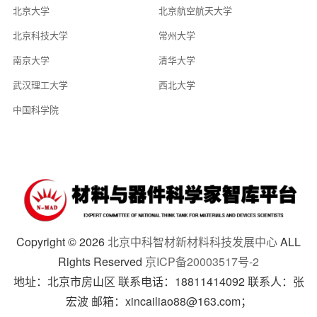
北京大学
北京航空航天大学
北京科技大学
常州大学
南京大学
清华大学
武汉理工大学
西北大学
中国科学院
Copyright ©
2026
北京中科智材新材料科技发展中心
ALL
Rights Reserved
京ICP备20003517号-2
地址：北京市房山区 联系电话：18811414092 联系人：张
宏波 邮箱：xincailiao88@163.com；