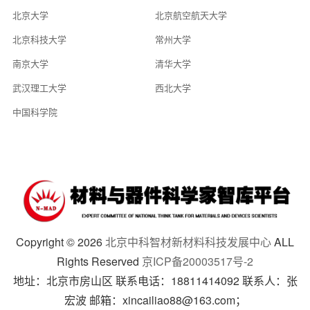
北京大学
北京航空航天大学
北京科技大学
常州大学
南京大学
清华大学
武汉理工大学
西北大学
中国科学院
Copyright ©
2026
北京中科智材新材料科技发展中心
ALL
Rights Reserved
京ICP备20003517号-2
地址：北京市房山区 联系电话：18811414092 联系人：张
宏波 邮箱：xincailiao88@163.com；